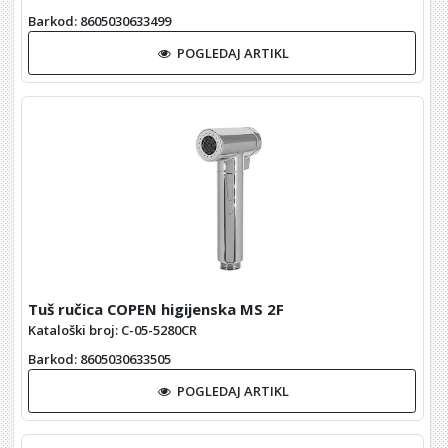
Barkod
: 8605030633499
POGLEDAJ ARTIKL
Tuš ručica COPEN higijenska MS 2F
Kataloški broj: C-05-5280CR
Barkod
: 8605030633505
POGLEDAJ ARTIKL