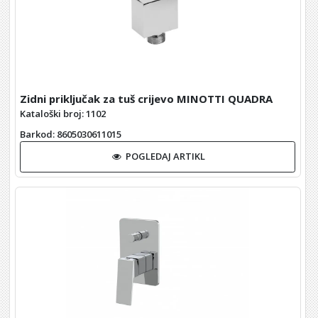
Zidni priključak za tuš crijevo MINOTTI QUADRA
Kataloški broj: 1102
Barkod
: 8605030611015
POGLEDAJ ARTIKL