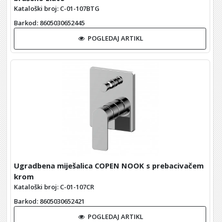
Kataloški broj: C-01-107BTG
Barkod
: 8605030652445
POGLEDAJ ARTIKL
Ugradbena miješalica COPEN NOOK s prebacivačem
krom
Kataloški broj: C-01-107CR
Barkod
: 8605030652421
POGLEDAJ ARTIKL