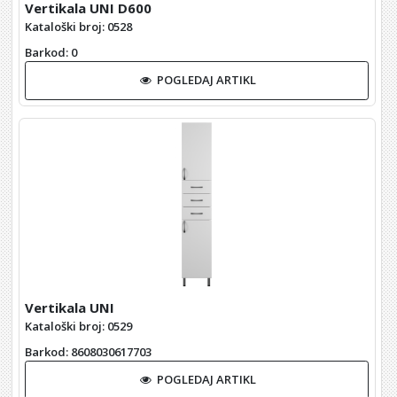
Vertikala UNI D600
Kataloški broj: 0528
Barkod
: 0
POGLEDAJ ARTIKL
Vertikala UNI
Kataloški broj: 0529
Barkod
: 8608030617703
POGLEDAJ ARTIKL