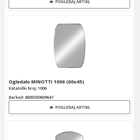
POGLEDAJ ARTIKL
Ogledalo MINOTTI 1006 (60x45)
Kataloški broj: 1006
Barkod
: 8605030609647
POGLEDAJ ARTIKL