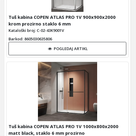
Tuš kabina COPEN ATLAS PRO 1V 900x900x2000
krom prozirno staklo 6 mm
Kataloški broj: C-02-43K9001V
Barkod
: 8605030635806
POGLEDAJ ARTIKL
Tuš kabina COPEN ATLAS PRO 1V 1000x800x2000
matt black, staklo 6 mm prozirno