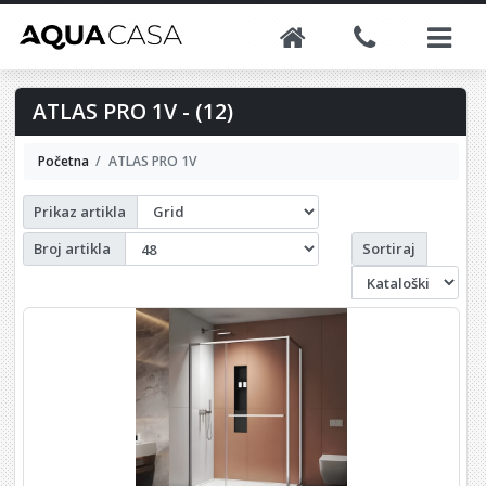
ATLAS PRO 1V - (12)
Početna
ATLAS PRO 1V
Prikaz artikla
Sortiraj
Broj artikla