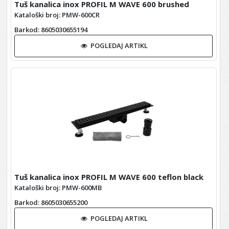
Tuš kanalica inox PROFIL M WAVE 600 brushed
Kataloški broj: PMW-600CR
Barkod
: 8605030655194
POGLEDAJ ARTIKL
Tuš kanalica inox PROFIL M WAVE 600 teflon black
Kataloški broj: PMW-600MB
Barkod
: 8605030655200
POGLEDAJ ARTIKL