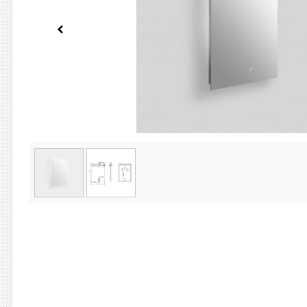
Previous